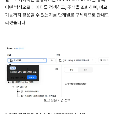
어떤 방식으로 데이터를 검색하고, 주석을 조회하며, 비교
기능까지 활용할 수 있는지를 단계별로 구체적으로 안내드
리겠습니다.
보고 싶은 기업 선택