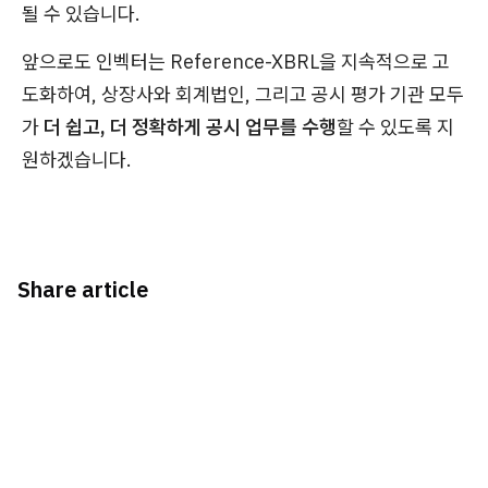
될 수 있습니다.
앞으로도 인벡터는 Reference-XBRL을 지속적으로 고
도화하여, 상장사와 회계법인, 그리고 공시 평가 기관 모두
가
더 쉽고, 더 정확하게 공시 업무를 수행
할 수 있도록 지
원하겠습니다.
Share article