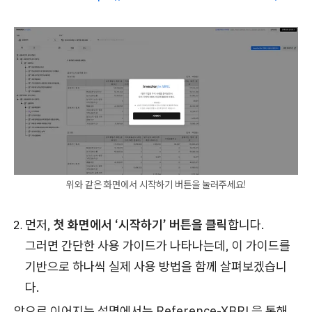
위와 같은 화면에서 시작하기 버튼을 눌러주세요!
먼저,
첫 화면에서 ‘시작하기’ 버튼을 클릭
합니다.
그러면 간단한 사용 가이드가 나타나는데, 이 가이드를
기반으로 하나씩 실제 사용 방법을 함께 살펴보겠습니
다.
앞으로 이어지는 설명에서는 Reference-XBRL을 통해