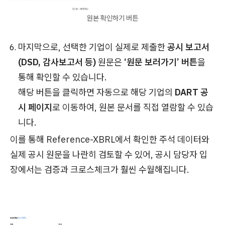
원본 확인하기 버튼
마지막으로, 선택한 기업이 실제로 제출한
공시 보고서
(DSD, 감사보고서 등)
원문은
‘원문 보러가기’ 버튼
을
통해 확인할 수 있습니다.
해당 버튼을 클릭하면 자동으로 해당 기업의
DART 공
시 페이지
로 이동하여, 원본 문서를 직접 열람할 수 있습
니다.
이를 통해 Reference-XBRL에서 확인한 주석 데이터와
실제 공시 원문을 나란히 검토할 수 있어, 공시 담당자 입
장에서는 검증과 크로스체크가 훨씬 수월해집니다.