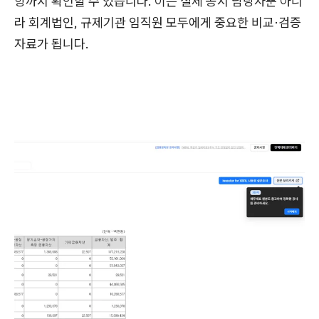
항까지 확인할 수 있습니다. 이는 실제 공시 담당자뿐 아니
라 회계법인, 규제기관 임직원 모두에게 중요한 비교·검증
자료가 됩니다.