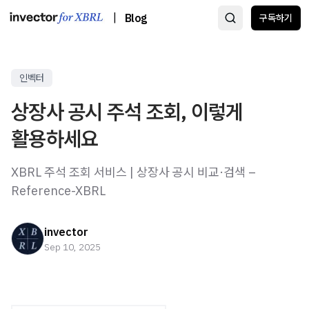
|
Blog
구독하기
인벡터
상장사 공시 주석 조회, 이렇게
활용하세요
XBRL 주석 조회 서비스 | 상장사 공시 비교·검색 –
Reference-XBRL
invector
Sep 10, 2025