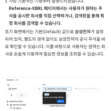
가장 기본적인 기능부터 설명드리겠습니다.
Reference-XBRL 페이지에서는 사용자가 원하는 주
석을 공시한 회사를 직접 선택하거나, 검색창을 통해 특
정 회사를 검색할 수 있습니다.
초기 화면에서는 기본(Default) 값으로
삼성전자
가 설정
되어 있어, 별도의 검색 없이도 삼성전자의 공시 주석을 바
로 확인할 수 있습니다. 이를 바탕으로 사용자는 원하는 회
사로 손쉽게 이동하여 필요한 정보를 조회할 수 있습니다.