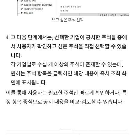
보고 싶은 주석 선택
그 다음 단계에서는,
선택한 기업이 공시한 주석들 중에
서 사용자가 확인하고 싶은 주석을 직접 선택할 수 있습
니다.
각 기업별로 수십 개 이상의 주석이 존재할 수 있는데,
원하는 주석 항목을 클릭하면 해당 내용이 즉시 조회 화
면에 표시됩니다.
이를 통해 사용자는 필요한 주석만 빠르게 확인하거나, 특
정 항목 중심으로 공시 내용을 비교·검토할 수 있습니다.