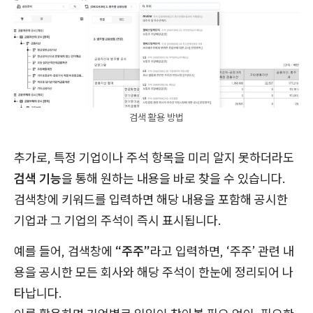
검색 활용 방법
추가로, 특정 기업이나 주석 항목을 미리 알지 못하더라도
검색 기능
을 통해 원하는 내용을 바로 찾을 수 있습니다.
검색창에 키워드를 입력하면 해당 내용을 포함해 공시한
기업과 그 기업의 주석이 즉시 표시됩니다.
예를 들어, 검색창에
“주주”
라고 입력하면, ‘주주’ 관련 내
용을 공시한 모든 회사와 해당 주석이 한눈에 정리되어 나
타납니다.