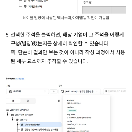
테이블 빌딩에 사용된 택사노미,아이템등 확인이 가능함
선택한 주석을 클릭하면,
해당 기업이 그 주석을 어떻게
구성(빌딩)했는지
를 상세히 확인할 수 있습니다.
즉, 단순히 결과만 보는 것이 아니라 작성 과정에서 사용
된 세부 요소까지 추적할 수 있습니다.