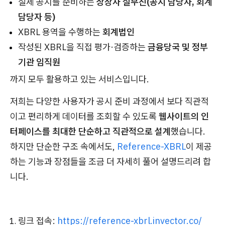
실제 공시를 준비하는
상장사 실무진(공시 담당자, 회계
담당자 등)
XBRL 용역을 수행하는
회계법인
작성된 XBRL을 직접 평가·검증하는
금융당국 및 정부
기관 임직원
까지 모두 활용하고 있는 서비스입니다.
저희는 다양한 사용자가 공시 준비 과정에서 보다 직관적
이고 편리하게 데이터를 조회할 수 있도록
웹사이트의 인
터페이스를 최대한 단순하고 직관적으로 설계
했습니다.
하지만 단순한 구조 속에서도,
Reference-XBRL
이 제공
하는 기능과 장점들을 조금 더 자세히 풀어 설명드리려 합
니다.
링크 접속:
https://reference-xbrl.invector.co/