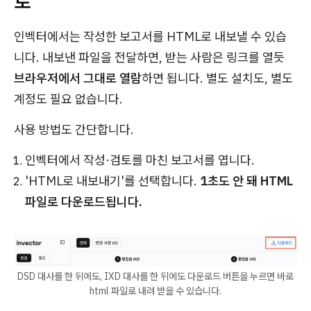
로
인벡터에서는 작성한 보고서를 HTML로 내보낼 수 있습
니다. 내보낸 파일을 전달하면, 받는 사람은 링크를 열듯
브라우저에서 그대로 열람
하면 됩니다. 별도 설치도, 별도
계정도 필요 없습니다.
사용 방법도 간단합니다.
인벡터에서 작성·검토를 마친 보고서를 엽니다.
'HTML로 내보내기'를 선택합니다.
1초도 안 돼 HTML
파일로 다운로드됩니다.
DSD 대사를 한 뒤에도, IXD 대사를 한 뒤에도 다운로드 버튼을 누르면 바로
html 파일로 내려 받을 수 있습니다.