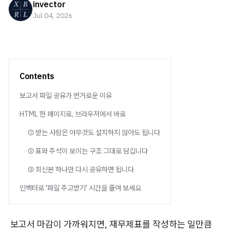
invector
Jul 04, 2026
Contents
보고서 파일 공유가 번거로운 이유
HTML 한 페이지로, 브라우저에서 바로
① 받는 사람은 아무것도 설치하지 않아도 됩니다
② 표와 주석이 보이는 구조 그대로 담깁니다
③ 최신본 하나만 다시 공유하면 됩니다
인벡터로 '파일 주고받기' 시간을 줄여 보세요
보고서 마감이 가까워지면, 재무제표를 작성하는 일만큼