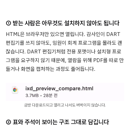
① 받는 사람은 아무것도 설치하지 않아도 됩니다
HTML은 브라우저만 있으면 열립니다. 감사인이 DART
편집기를 쓰지 않아도, 임원이 회계 프로그램을 몰라도 괜
찮습니다. DART 편집기처럼 전용 포맷이나 설치형 프로
그램을 요구하지 않기 때문에, 열람을 위해 PDF를 따로 만
들거나 화면을 캡처하는 과정도 줄어듭니다.
금방 다운로드되고 열리고 나서도 버벅이지 않습니다.
② 표와 주석이 보이는 구조 그대로 담깁니다