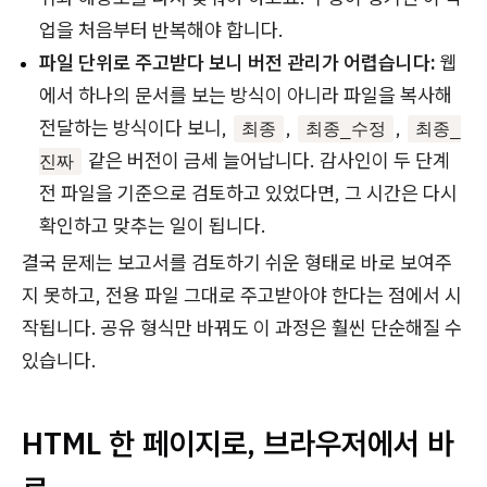
업을 처음부터 반복해야 합니다.
파일 단위로 주고받다 보니 버전 관리가 어렵습니다:
웹
에서 하나의 문서를 보는 방식이 아니라 파일을 복사해
전달하는 방식이다 보니,
,
,
최종
최종_수정
최종_
같은 버전이 금세 늘어납니다. 감사인이 두 단계
진짜
전 파일을 기준으로 검토하고 있었다면, 그 시간은 다시
확인하고 맞추는 일이 됩니다.
결국 문제는 보고서를 검토하기 쉬운 형태로 바로 보여주
지 못하고, 전용 파일 그대로 주고받아야 한다는 점에서 시
작됩니다. 공유 형식만 바꿔도 이 과정은 훨씬 단순해질 수
있습니다.
HTML 한 페이지로, 브라우저에서 바