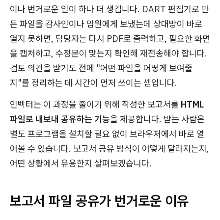
이나 번거로운 일이 하나 더 생깁니다. DART 편집기로 만
든 파일을 감사인이나 임원에게 보냈는데 상대방이 바로
열지 못하면, 담당자는 다시 PDF로 출력하고, 필요한 화면
을 캡처하고, 수정본이 맞는지 확인해 재전송해야 합니다.
검토 의견을 받기도 전에 "어떤 파일을 어떻게 보여줄
지"를 정리하는 데 시간이 먼저 쓰이는 셈입니다.
인벡터는 이 과정을 줄이기 위해 작성한 보고서를
HTML
파일로 내보내 공유하는 기능
을 제공합니다. 받는 사람은
별도 프로그램을 설치할 필요 없이 브라우저에서 바로 열
어볼 수 있습니다. 보고서 공유 방식이 어떻게 달라지는지,
어떤 상황에서 유용한지 살펴보겠습니다.
보고서 파일 공유가 번거로운 이유