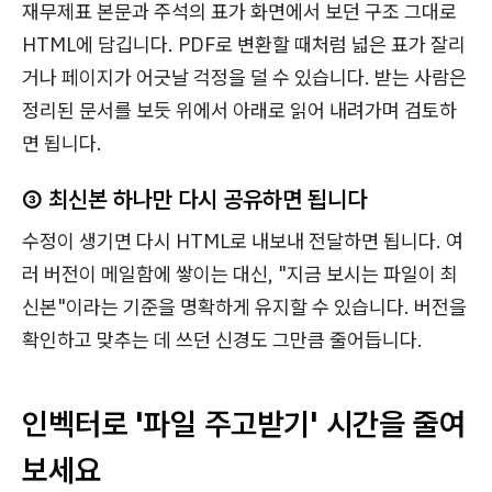
재무제표 본문과 주석의 표가 화면에서 보던 구조 그대로
HTML에 담깁니다. PDF로 변환할 때처럼 넓은 표가 잘리
거나 페이지가 어긋날 걱정을 덜 수 있습니다. 받는 사람은
정리된 문서를 보듯 위에서 아래로 읽어 내려가며 검토하
면 됩니다.
③ 최신본 하나만 다시 공유하면 됩니다
수정이 생기면 다시 HTML로 내보내 전달하면 됩니다. 여
러 버전이 메일함에 쌓이는 대신, "지금 보시는 파일이 최
신본"이라는 기준을 명확하게 유지할 수 있습니다. 버전을
확인하고 맞추는 데 쓰던 신경도 그만큼 줄어듭니다.
인벡터로 '파일 주고받기' 시간을 줄여
보세요