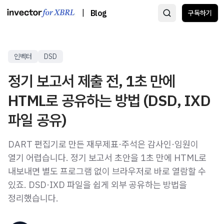
|
Blog
구독하기
인벡터
DSD
정기 보고서 제출 전, 1초 만에
HTML로 공유하는 방법 (DSD, IXD
파일 공유)
DART 편집기로 만든 재무제표·주석은 감사인·임원이
열기 어렵습니다. 정기 보고서 초안을 1초 만에 HTML로
내보내면 별도 프로그램 없이 브라우저로 바로 열람할 수
있죠. DSD·IXD 파일을 쉽게 외부 공유하는 방법을
정리했습니다.