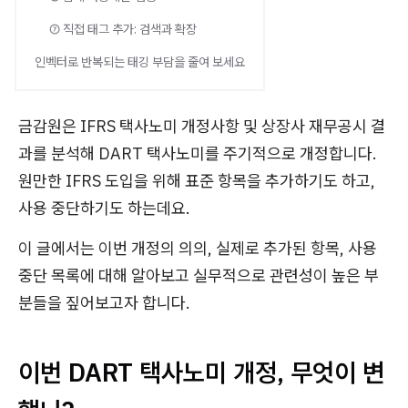
⑦ 직접 태그 추가: 검색과 확장
인벡터로 반복되는 태깅 부담을 줄여 보세요
금감원은 IFRS 택사노미 개정사항 및 상장사 재무공시 결
과를 분석해 DART 택사노미를 주기적으로 개정합니다.
원만한 IFRS 도입을 위해 표준 항목을 추가하기도 하고,
사용 중단하기도 하는데요.
이 글에서는 이번 개정의 의의, 실제로 추가된 항목, 사용
중단 목록에 대해 알아보고 실무적으로 관련성이 높은 부
분들을 짚어보고자 합니다.
이번 DART 택사노미 개정, 무엇이 변