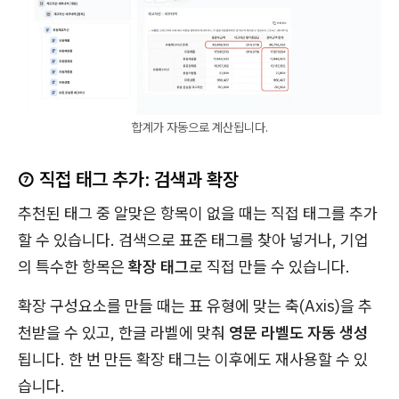
합계가 자동으로 계산됩니다.
⑦ 직접 태그 추가: 검색과 확장
추천된 태그 중 알맞은 항목이 없을 때는 직접 태그를 추가
할 수 있습니다. 검색으로 표준 태그를 찾아 넣거나, 기업
의 특수한 항목은
확장 태그
로 직접 만들 수 있습니다.
확장 구성요소를 만들 때는 표 유형에 맞는 축(Axis)을 추
천받을 수 있고, 한글 라벨에 맞춰
영문 라벨도 자동 생성
됩니다. 한 번 만든 확장 태그는 이후에도 재사용할 수 있
습니다.