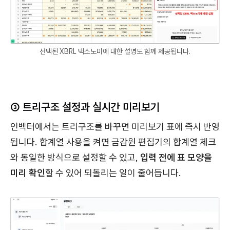
선택된 XBRL 택소노미에 대한 설명도 함께 제공됩니다.
③ 트리구조 설정과 실시간 미리보기
인벡터에서는 트리구조를 바꾸면 미리보기 표에 즉시 반영
됩니다. 합계열 사용을 켜면 금감원 편집기의 합계열 체크
와 동일한 방식으로 설정할 수 있고,
입력 전에 표 모양을
미리 확인
할 수 있어 되돌리는 일이 줄어듭니다.