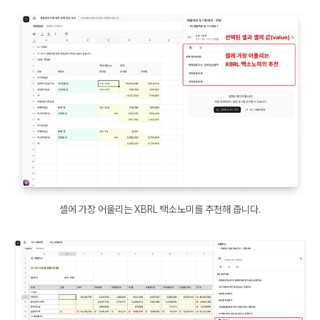
셀에 가장 어울리는 XBRL 택소노미를 추천해 줍니다.