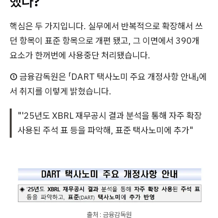
했나?
핵심은 두 가지입니다. 실무에서 반복적으로 확장해서 쓰
던 항목이 표준 항목으로 개편 됐고, 그 이면에서 390개
요소가 한꺼번에 사용중단 처리됐습니다.
①
금융감독원은 「DART 택사노미 주요 개정사항 안내」에
서 취지를 이렇게 밝혔습니다.
"'25년도 XBRL 재무공시 결과 분석을 통해 자주 확장
사용된 주석 표 등을 파악해, 표준 택사노미에 추가"
출처 : 금융감독원