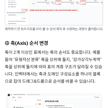
제작하기 전 트리구조를 미리 볼 수 있어 제작 후 수정하는 과정이 줄어듭니다.
④ 축(Axis) 순서 변경
축이 2개 이상인 표에서는 축의 순서도 중요합니다. 예를
들어 '유형자산 분류' 축을 상위에 둘지, '감가상각누계액'
축을 상위에 둘지에 따라 표의 계층 구조가 달라질 수 있습
니다. 인벡터에서는 축과 도메인 구성요소를 하나의 블록
으로 잡아 드래그&드롭으로 순서를 바꿀 수 있습니다.