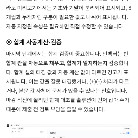
라도 미리보기에서는 기초와 기말이 분리되어 표시되고, 3
개월과 누적처럼 구분이 필요한 값도 나뉘어 표시됩니다.
자동 지정된 속성은 필요하면 직접 수정할 수 있습니다.
⑥ 합계 자동계산·검증
마지막 단계에서는 합계 검증이 중요합니다. 인벡터는
빈
합계 칸을 자동으로 채우고, 합계가 일치하는지 검증
합니
다. 합계 셀의 태깅 값과 자동 계산 값이 다르면 경고가 표
시됩니다. 이는 값을 잘못 태깅했거나, (+)(-) 처리가 다르
거나, 본문 값 자체에 문제가 있을 수 있다는 신호입니다.
마감 직전에 몰리던 합계 대조를 솔루션이 먼저 잡아 주기
때문에 제출 전 검토 부담을 줄일 수 있습니다.