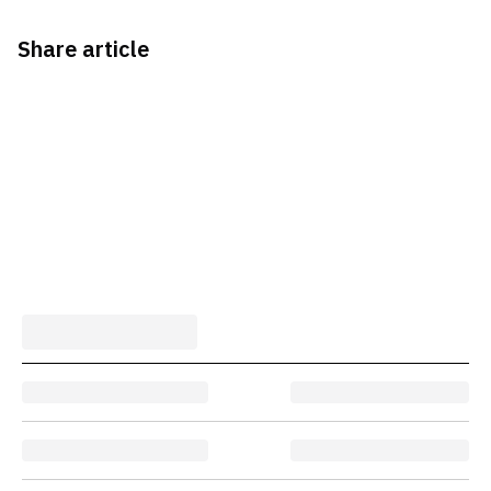
Share article