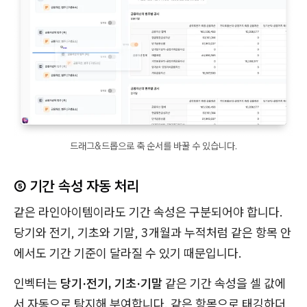
드래그&드롭으로 축 순서를 바꿀 수 있습니다.
⑤ 기간 속성 자동 처리
같은 라인아이템이라도 기간 속성은 구분되어야 합니다.
당기와 전기, 기초와 기말, 3개월과 누적처럼 같은 항목 안
에서도 기간 기준이 달라질 수 있기 때문입니다.
인벡터는
당기·전기, 기초·기말
같은 기간 속성을 셀 값에
서 자동으로 탐지해 부여합니다. 같은 항목으로 태깅하더