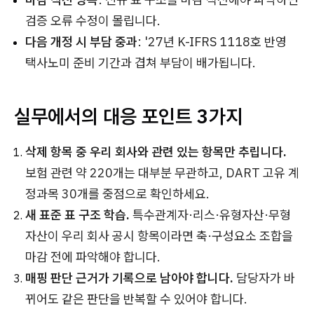
검증 오류 수정이 몰립니다.
다음 개정 시 부담 중과
: '27년 K-IFRS 1118호 반영
택사노미 준비 기간과 겹쳐 부담이 배가됩니다.
실무에서의 대응 포인트 3가지
삭제 항목 중 우리 회사와 관련 있는 항목만 추립니다.
보험 관련 약 220개는 대부분 무관하고, DART 고유 계
정과목 30개를 중점으로 확인하세요.
새 표준 표 구조 학습.
특수관계자·리스·유형자산·무형
자산이 우리 회사 공시 항목이라면 축·구성요소 조합을
마감 전에 파악해야 합니다.
매핑 판단 근거가 기록으로 남아야 합니다.
담당자가 바
뀌어도 같은 판단을 반복할 수 있어야 합니다.