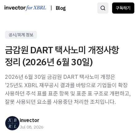
|
Blog
구독하기
공시/회계 정보
금감원 DART 택사노미 개정사항
정리 (2026년 6월 30일)
2026년 6월 30일 금감원 DART 택사노미 개정은
'25년도 XBRL 재무공시 결과를 바탕으로 기업들이 확장
사용하던 주석 표를 표준 항목 및 표준 표 구조로 개편하고,
잘못 사용되던 요소를 사용중단 처리한 조치입니다.
invector
Jul 08, 2026