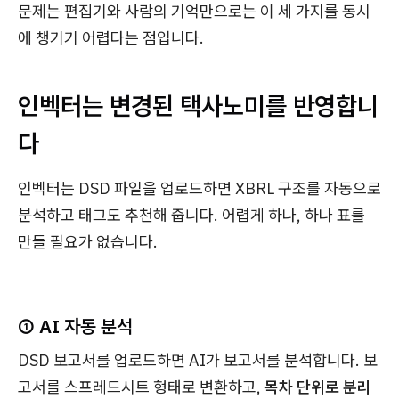
문제는 편집기와 사람의 기억만으로는 이 세 가지를 동시
에 챙기기 어렵다는 점입니다.
인벡터는 변경된 택사노미를 반영합니
다
인벡터는 DSD 파일을 업로드하면 XBRL 구조를 자동으로
분석하고 태그도 추천해 줍니다. 어렵게 하나, 하나 표를
만들 필요가 없습니다.
① AI 자동 분석
DSD 보고서를 업로드하면 AI가 보고서를 분석합니다. 보
고서를 스프레드시트 형태로 변환하고,
목차 단위로 분리