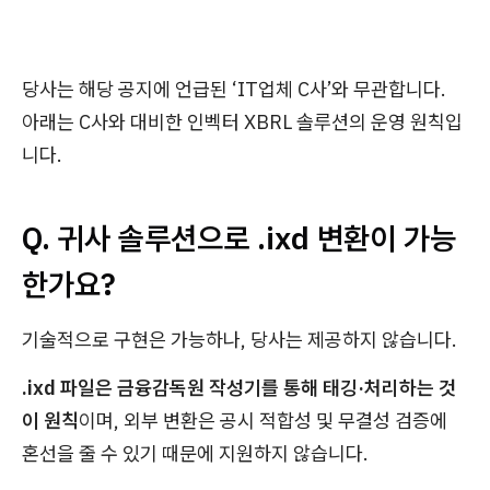
당사는 해당 공지에 언급된 ‘IT업체 C사’와 무관합니다.
아래는 C사와 대비한 인벡터 XBRL 솔루션의 운영 원칙입
니다.
Q. 귀사 솔루션으로 .ixd 변환이 가능
한가요?
기술적으로 구현은 가능하나, 당사는 제공하지 않습니다.
.ixd 파일은 금융감독원 작성기를 통해 태깅·처리하는 것
이 원칙
이며, 외부 변환은 공시 적합성 및 무결성 검증에
혼선을 줄 수 있기 때문에 지원하지 않습니다.