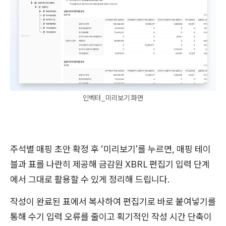
인벡터_미리보기 화면
주석별 매핑 초안 확정 후 ‘미리보기’를 누르면, 매핑 테이
블과 표를 나란히 제공해 금감원 XBRL 편집기 입력 단계
에서 그대로 활용할 수 있게 정리해 드립니다.
작성이 완료된 표에서 복사하여 편집기로 바로 붙여넣기를
통해 수기 입력 오류를 줄이고 획기적인 작성 시간 단축이