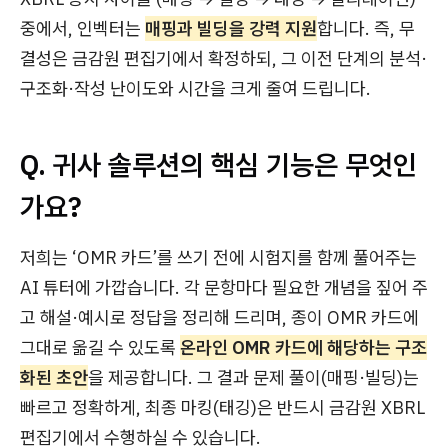
중에서, 인벡터는
매핑과 빌딩을 강력 지원
합니다. 즉, 무
결성은 금감원 편집기에서 확정하되, 그 이전 단계의 분석·
구조화·작성 난이도와 시간을 크게 줄여 드립니다.
Q. 귀사 솔루션의 핵심 기능은 무엇인
가요?
저희는 ‘OMR 카드’를 쓰기 전에 시험지를 함께 풀어주는
AI 튜터에 가깝습니다. 각 문항마다 필요한 개념을 짚어 주
고 해설·예시로 정답을 정리해 드리며, 종이 OMR 카드에
그대로 옮길 수 있도록
온라인 OMR 카드에 해당하는 구조
화된 초안
을 제공합니다. 그 결과 문제 풀이(매핑·빌딩)는
빠르고 정확하게, 최종 마킹(태깅)은 반드시 금감원 XBRL
편집기에서 수행하실 수 있습니다.