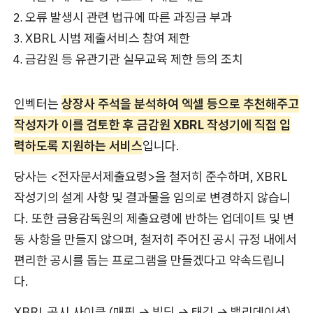
오류 발생시 관련 법규에 따른 과징금 부과
XBRL 시범 제출서비스 참여 제한
금감원 등 유관기관 실무교육 제한 등의 조치
인벡터는
상장사 주석을 분석하여 엑셀 등으로 추천해주고
작성자가 이를 검토한 후 금감원 XBRL 작성기에 직접 입
력하도록 지원하는 서비스
입니다.
당사는 <전자문서제출요령>을 철저히 준수하며, XBRL
작성기의 설계 사항 및 결과물을 임의로 변경하지 않습니
다. 또한 금융감독원의 제출요령에 반하는 업데이트 및 변
동 사항을 만들지 않으며, 철저히 주어진 공시 규정 내에서
편리한 공시를 돕는 프로그램을 만들겠다고 약속드립니
다.
XBRL 공시 사이클 (매핑 → 빌딩 → 태깅 → 밸리데이션)