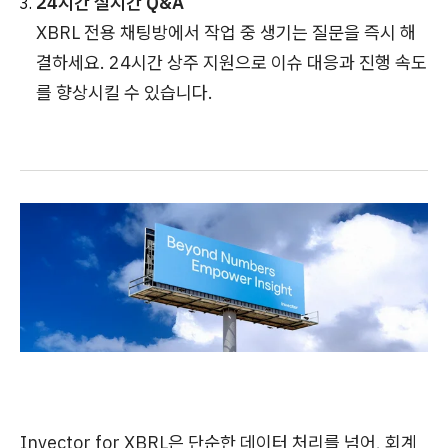
24시간 실시간 Q&A
XBRL 전용 채팅방에서 작업 중 생기는 질문을 즉시 해
결하세요. 24시간 상주 지원으로 이슈 대응과 진행 속도
를 향상시킬 수 있습니다.
Invector for XBRL은 단순한 데이터 처리를 넘어, 회계