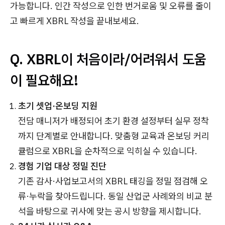
가능합니다. 인간 작성으로 인한 번거로움 및 오류를 줄이
고 빠르게 XBRL 작성을 끝내보세요.
Q. XBRL이 처음이라/어려워서 도움
이 필요해요!
초기 셋업·온보딩 지원
전담 매니저가 배정되어 초기 환경 설정부터 실무 정착
까지 단계별로 안내합니다. 맞춤형 교육과 온보딩 커리
큘럼으로 XBRL을 순차적으로 익히실 수 있습니다.
경험 기업 대상 정밀 진단
기존 감사·사업보고서의 XBRL 태깅을 정밀 점검해 오
류·누락을 찾아드립니다. 동일 산업군 사례와의 비교 분
석을 바탕으로 귀사에 맞는 공시 방향을 제시합니다.