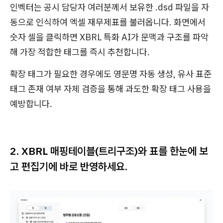
인벡터는 공시 담당자 여러분께서 보유한 .dsd 파일을 자
동으로 인식하여 엑셀 재무제표를 불러옵니다. 화면에서
숫자 셀을 클릭하면 XBRL 특화 AI가 문맥과 구조를 파악
해 가장 적합한 태그를 즉시 추천합니다.
확장 태그가 필요한 경우에도 영문명 자동 생성, 유사 표준
태그 존재 여부 자체 검증을 통해 과도한 확장 태그 사용을
예방합니다.
2. XBRL 매핑테이블(트리구조)와 표를 한눈에 보
고 편집기에 바로 반영하세요.