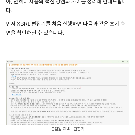
아, 인벡터 제품의 핵심 강점과 차이를 정리해 안내드립니
다.
먼저 XBRL 편집기를 처음 실행하면 다음과 같은 초기 화
면을 확인하실 수 있습니다.
금감원 XBRL 편집기