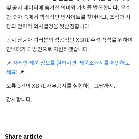
및 공시 데이터에 숨겨진 의미와 가치를 발굴합니다. 무수
한 숫자 속에서 핵심적인 인사이트를 찾아내고, 조직과 시
장의 전략적 의사결정을 뒷받침합니다.
공시 담당자 여러분의 성공적인 XBRL 주석 작성을 위하여
인벡터가 다방면으로 지원하겠습니다.
📌
자세한 제품 정보를 원하시면, 제품소개서를 확인해보
세요!
📌
오류 0건의 XBRL 재무공시를 실현하는 그날까지.
감사합니다.
Share article