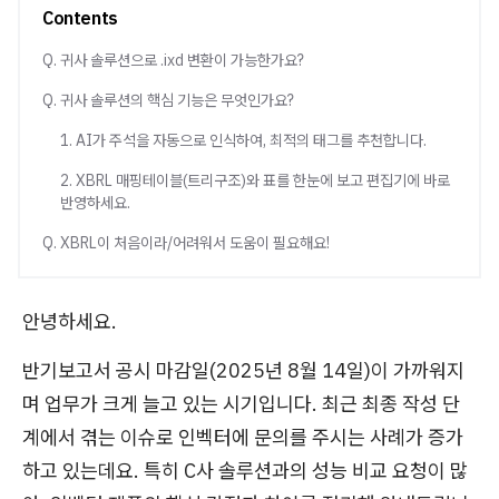
Contents
Q. 귀사 솔루션으로 .ixd 변환이 가능한가요?
Q. 귀사 솔루션의 핵심 기능은 무엇인가요?
1. AI가 주석을 자동으로 인식하여, 최적의 태그를 추천합니다.
2. XBRL 매핑테이블(트리구조)와 표를 한눈에 보고 편집기에 바로
반영하세요.
Q. XBRL이 처음이라/어려워서 도움이 필요해요!
안녕하세요.
반기보고서 공시 마감일(2025년 8월 14일)이 가까워지
며 업무가 크게 늘고 있는 시기입니다. 최근 최종 작성 단
계에서 겪는 이슈로 인벡터에 문의를 주시는 사례가 증가
하고 있는데요. 특히 C사 솔루션과의 성능 비교 요청이 많