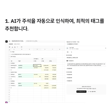
1. AI가 주석을 자동으로 인식하여, 최적의 태그를
추천합니다.