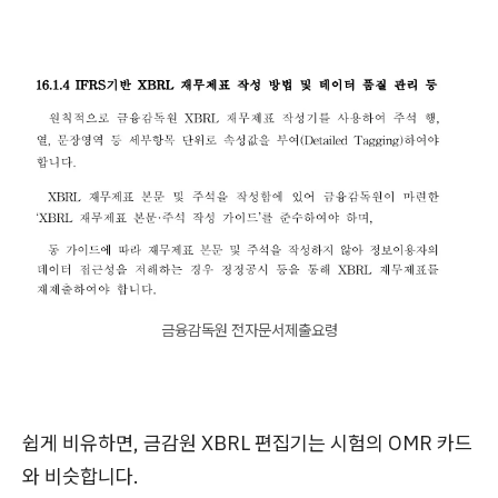
금융감독원 전자문서제출요령
쉽게 비유하면, 금감원 XBRL 편집기는 시험의 OMR 카드
와 비슷합니다.