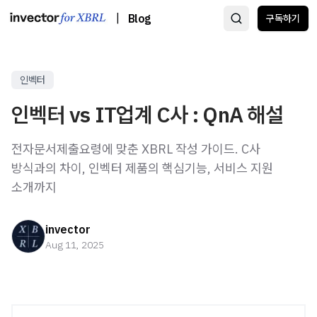
|
Blog
구독하기
인벡터
인벡터 vs IT업계 C사 : QnA 해설
전자문서제출요령에 맞춘 XBRL 작성 가이드. C사
방식과의 차이, 인벡터 제품의 핵심기능, 서비스 지원
소개까지
invector
Aug 11, 2025