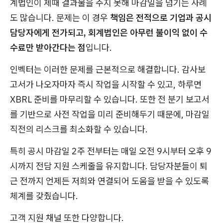
계법인이 제때 결과물을 주지 못해 마감일을 넘기는 사례
도 많습니다. 문제는 이 경우
책임은 전적으로 기업과 공시
담당자에게 전가되고, 회계법인은 아무런 불이익 없이 수
수료만 받아간다는 점
입니다.
인벡터는 이러한 문제를 근본적으로 해결합니다. 감사보
고서가 나오자마자 즉시 작업을 시작할 수 있고, 하루면
XBRL 준비를 마무리할 수 있습니다. 또한 전 분기 보고서
를 기반으로 사전 작업을 미리 준비해두기 때문에, 마감일
직전의 리스크를 최소화할 수 있습니다.
특히 공시 마감일 2주 전부터는 매일 오전 9시부터 오후 9
시까지 전담 지원 스케줄을 유지합니다. 담당자분들이 퇴
근 전까지 언제든 저희와 연결되어 도움을 받을 수 있도록
체계를 갖췄습니다.
고객 지원 채널 또한 다양합니다.