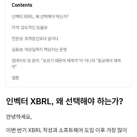
Contents
인벡터 XBRL, 왜 선택해야 하는가?
가격: 압도적인 효율성
전문성: 회계법인보다 앞서다
실용성: 마감일까지 책임지는 운영
업데이트 및 관리: “모르기 때문에 재계약”이 아니라 “필요해서 재계
약”
결론
인벡터 XBRL, 왜 선택해야 하는가?
안녕하세요,
이번 반기 XBRL 작성과 소프트웨어 도입 이후 가장 많이