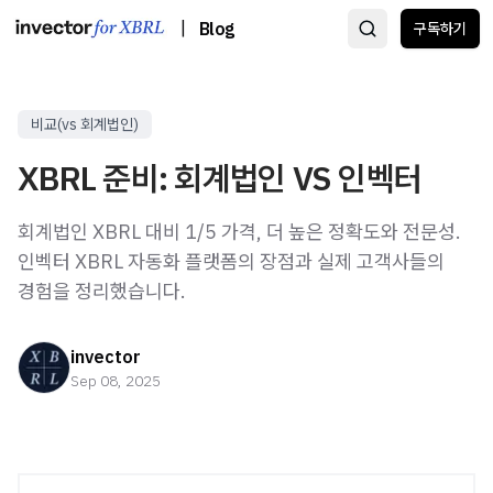
|
Blog
구독하기
비교(vs 회계법인)
XBRL 준비: 회계법인 VS 인벡터
회계법인 XBRL 대비 1/5 가격, 더 높은 정확도와 전문성.
인벡터 XBRL 자동화 플랫폼의 장점과 실제 고객사들의
경험을 정리했습니다.
invector
Sep 08, 2025