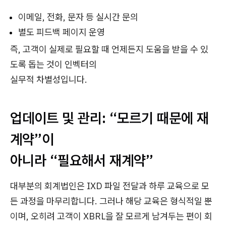
이메일, 전화, 문자 등 실시간 문의
별도 피드백 페이지 운영
즉, 고객이 실제로 필요할 때 언제든지 도움을 받을 수 있
도록 돕는 것이 인벡터의
실무적 차별성입니다.
업데이트 및 관리: “모르기 때문에 재
계약”이
아니라 “필요해서 재계약”
대부분의 회계법인은 IXD 파일 전달과 하루 교육으로 모
든 과정을 마무리합니다. 그러나 해당 교육은 형식적일 뿐
이며, 오히려 고객이 XBRL을 잘 모르게 남겨두는 편이 회