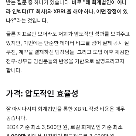
받는 질문 중 하나가 있습니다. 바로
“왜 회계법인이 아니
라 인벡터(IT 회사)와 XBRL을 해야 하나, 어떤 장점이 있
나?”
라는 것입니다.
물론 지표로만 보더라도 저희가 앞도적인 성과를 보여주고
있지만, 이번에는 단순한 데이터 비교를 넘어 실제 공시 실
무진, 계약을 결재하신 팀장님들, 그리고 도입 이후 체감한
전무·상무급 임원분들의 반응을 기반으로 설명드리고자
합니다.
가격: 압도적인 효율성
잘 아시다시피 회계법인을 통한 XBRL 작성 비용은 매우
높습니다.
BIG4 기준 최소 3,500만 원, 로컬 회계법인 기준
최소