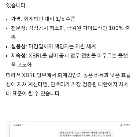
있습니다.
가격
: 회계법인 대비 1/5 수준
전문성
: 정정공시 최소화, 금감원 가이드라인 100% 충
족
실용성
: 마감일까지 책임지는 지원 체계
지속성
: XBRL을 넘어 공시 업무 전반을 아우르는 플랫
폼 고도화
따라서 XBRL 업무에서 회계법인의 높은 비용과 낮은 효율
성에 지쳐 계신다면, 인벡터가 가장 검증된 대안이자 차세
대 표준이 될 수 있습니다.