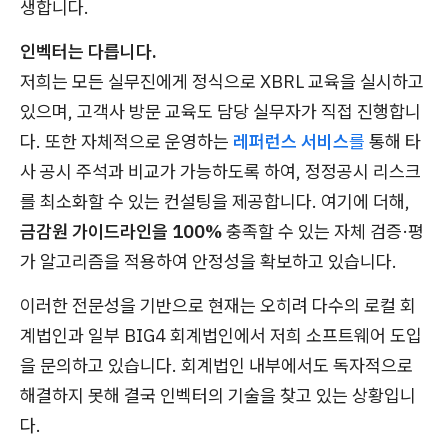
생합니다.
인벡터는 다릅니다.
저희는 모든 실무진에게 정식으로 XBRL 교육을 실시하고
있으며, 고객사 방문 교육도 담당 실무자가 직접 진행합니
다. 또한 자체적으로 운영하는
레퍼런스 서비스
를
통해 타
사 공시 주석과 비교가 가능하도록 하여, 정정공시 리스크
를 최소화할 수 있는 컨설팅을 제공합니다. 여기에 더해,
금감원 가이드라인을 100%
충족할 수 있는 자체 검증·평
가 알고리즘을 적용하여 안정성을 확보하고 있습니다.
이러한 전문성을 기반으로 현재는 오히려 다수의 로컬 회
계법인과 일부 BIG4 회계법인에서 저희 소프트웨어 도입
을 문의하고 있습니다. 회계법인 내부에서도 독자적으로
해결하지 못해 결국 인벡터의 기술을 찾고 있는 상황입니
다.