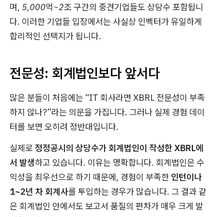
며,
5,000억~2조 구간
의 중견기업들도 상당수 포함됩니
다. 이러한 기업들 입장에서는 사실상 인벡터가 유일하게
합리적인 선택지가 됩니다.
전문성: 회계법인보다 앞서다
많은 분들이 처음에는 “IT 회사라면 XBRL 전문성이 부족
하지 않나?”라는 의문을 가집니다. 그러나 실제 경험 데이
터를 보면 오히려 정반대입니다.
실제로
정정공시의 상당수가 회계법인이 작성한 XBRL에
서 발생
하고 있습니다. 이유는 명확합니다. 회계법인은 수
익성을 최우선으로 하기 때문에, 경험이 부족한
인턴이나
1~2년 차 회계사
를 투입하는 경우가 많습니다. 그 결과 같
은 회계법인 안에서도 보고서 품질의 편차가 매우 크게 발