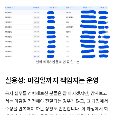
실제 회계법인 문의 건 중 일부분
실용성: 마감일까지 책임지는 운영
공시 실무를 경험해보신 분들은 잘 아시겠지만, 감사보고
서는 마감일 직전에야 전달되는 경우가 많고, 그 과정에서
수정을 반복해야 하는 상황도 빈번합니다. 이 과정에서 회