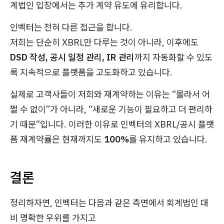
계법인 입장에서는 추가 계약 유도에 유리합니다.
인벡터는 전혀 다른 접근을 합니다.
저희는 단순히 XBRL만 다루는 것이 아니라, 이후에도
DSD 작성, 공시 일정 관리, IR 관리
까지 자동화할 수 있도
록 지속적으로 플랫폼을 고도화하고 있습니다.
실제로 고객사들이 저희와 재계약하는 이유는 “몰라서 어
쩔 수 없이”가 아니라, “새로운 기능이 필요하고 더 편리하
기 때문”입니다. 이러한 이유로 인벡터의 XBRL/공시 플랫
폼 재계약률은 현재까지도
100%
를 유지하고 있습니다.
결론
정리하자면, 인벡터는 다음과 같은 측면에서 회계법인 대
비 명확한 우위를 가지고