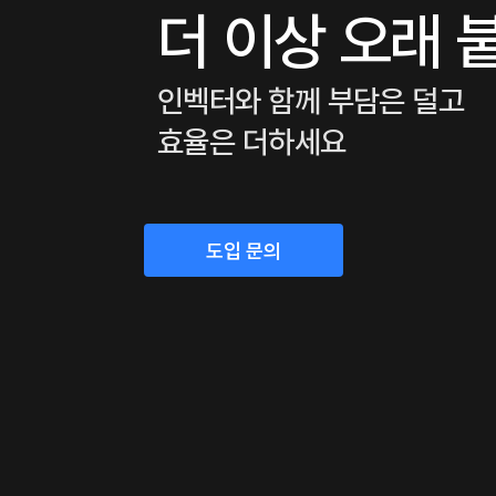
더 이상 오래 
인벡터와 함께 부담은 덜고
효율은 더하세요
도입 문의