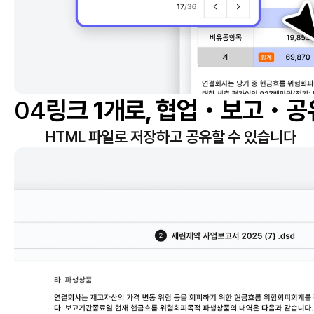
04
링크 1개로, 협업・보고・
HTML 파일로 저장하고 공유할 수 있습니다