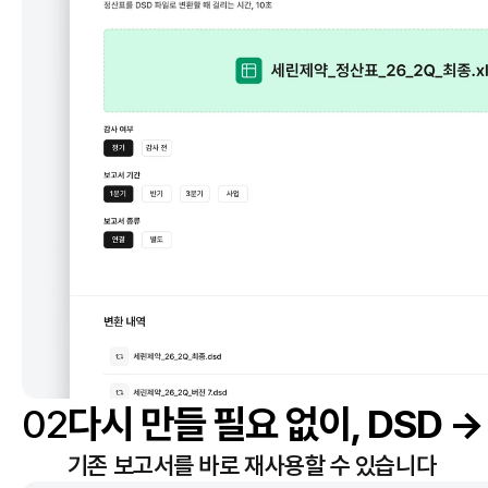
02
다시 만들 필요 없이, DSD →
기존 보고서를 바로 재사용할 수 있습니다