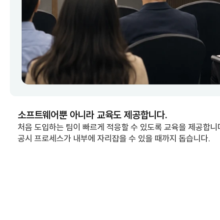
소프트웨어뿐 아니라 교육도 제공합니다.
처음 도입하는 팀이 빠르게 적응할 수 있도록 교육을 제공합니다
공시 프로세스가 내부에 자리잡을 수 있을 때까지 돕습니다.