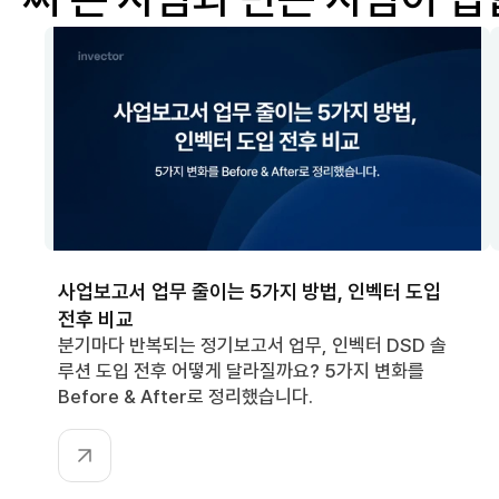
사업보고서 업무 줄이는 5가지 방법, 인벡터 도입 
전후 비교
분기마다 반복되는 정기보고서 업무, 인벡터 DSD 솔
루션 도입 전후 어떻게 달라질까요? 5가지 변화를 
Before & After로 정리했습니다.