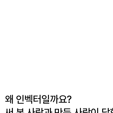
왜 인벡터일까요?
써 본 사람과 만든 사람이 답