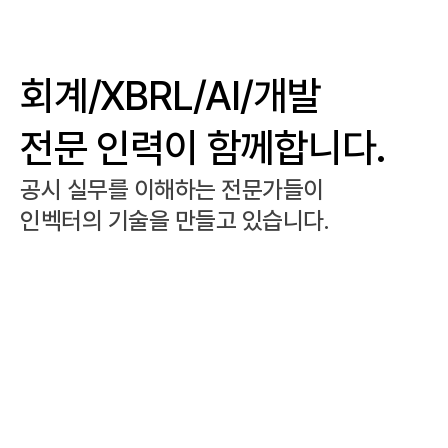
회계/XBRL/AI/개발
전문 인력이 함께합니다.
공시 실무를 이해하는 전문가들이
인벡터의 기술을 만들고 있습니다.