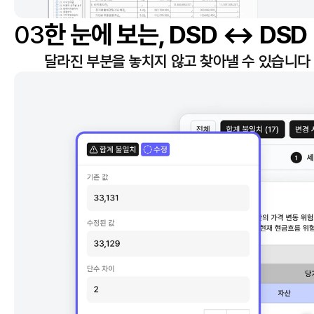
03
한 눈에 보는, DSD ↔ DSD
달라진 부분을 놓치지 않고 찾아낼 수 있습니다