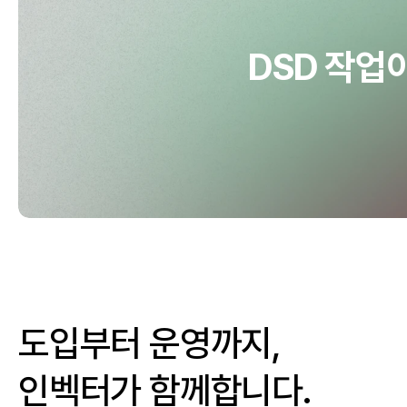
DSD 작업
도입부터 운영까지,
인벡터가 함께합니다.