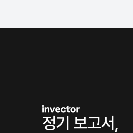
정기 보고서,